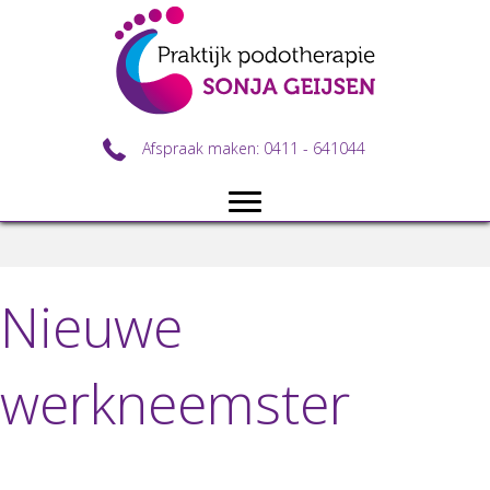
Afspraak maken: 0411 - 641044
Nieuwe
werkneemster